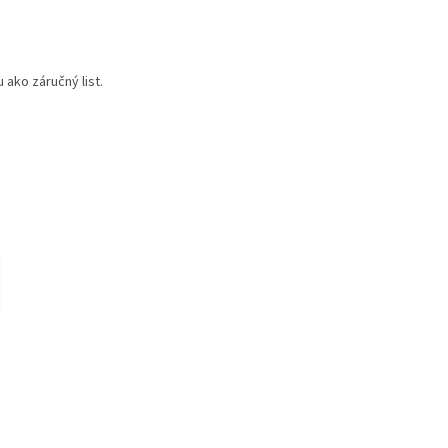
 ako záručný list.