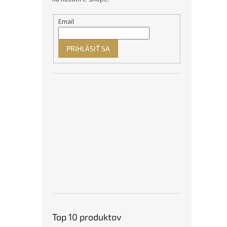
Email
PRIHLÁSIŤ SA
Top 10 produktov