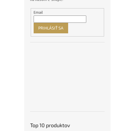
Email
PRIHLÁSIŤ SA
Top 10 produktov