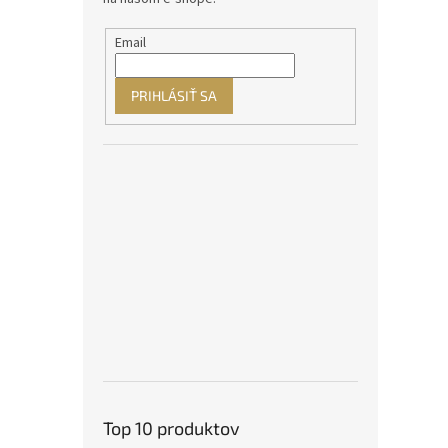
Email
PRIHLÁSIŤ SA
Top 10 produktov