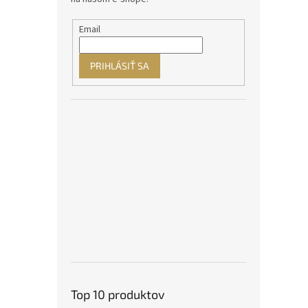
Email
PRIHLÁSIŤ SA
Top 10 produktov